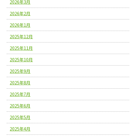
2026年3月
2026年2月
2026年1月
2025年12月
2025年11月
2025年10月
2025年9月
2025年8月
2025年7月
2025年6月
2025年5月
2025年4月