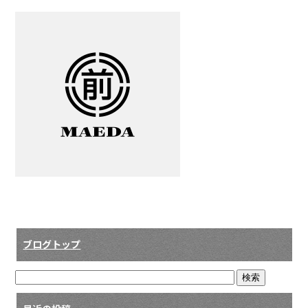
ブログトップ