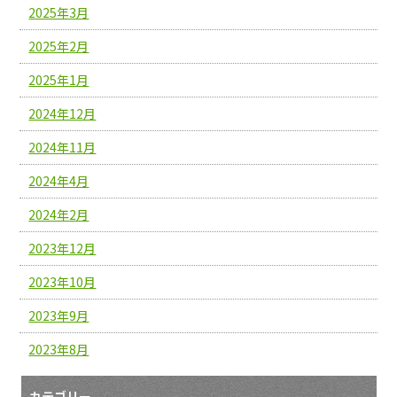
2025年3月
2025年2月
2025年1月
2024年12月
2024年11月
2024年4月
2024年2月
2023年12月
2023年10月
2023年9月
2023年8月
カテゴリー