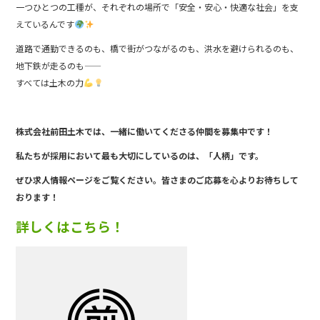
一つひとつの工種が、それぞれの場所で「安全・安心・快適な社会」を支
えているんです
道路で通勤できるのも、橋で街がつながるのも、洪水を避けられるのも、
地下鉄が走るのも――
すべては土木の力
株式会社前田土木では、一緒に働い
てくださる仲間を募集中です！
私たちが採用において最も大切にしているのは、「人柄」です。
ぜひ求人情報ページをご覧ください。皆さまのご応募を心よりお待ちして
おります！
詳しくはこちら！