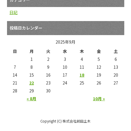
日記
投稿日カレンダー
2025年9月
日
月
火
水
木
金
土
1
2
3
4
5
6
7
8
9
10
11
12
13
14
15
16
17
18
19
20
21
22
23
24
25
26
27
28
29
30
« 8月
10月 »
Copyright (C) 株式会社前田土木