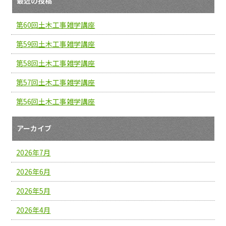
最近の投稿
第60回土木工事雑学講座
第59回土木工事雑学講座
第58回土木工事雑学講座
第57回土木工事雑学講座
第56回土木工事雑学講座
アーカイブ
2026年7月
2026年6月
2026年5月
2026年4月