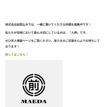
株式会社前田土木では、一緒に働い
てくださる仲間を募集中です！
私たちが採用において最も大切にしているのは、「人柄」です。
ぜひ求人情報ページをご覧ください。皆さまのご応募を心よりお待ちして
おります！
詳しくはこちら！