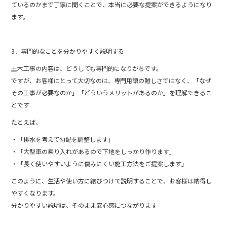
ているのかまで丁寧に聞くことで、本当に必要な提案ができるようになり
ます。
3．専門的なことを分かりやすく説明する
土木工事の内容は、どうしても専門的になりがちです。
ですが、お客様にとって大切なのは、専門用語の難しさではなく、「なぜ
その工事が必要なのか」「どういうメリットがあるのか」を理解できるこ
とです
たとえば、
・「排水を考えて勾配を調整します」
・「大型車の乗り入れがあるので下地をしっかり作ります」
・「長く使いやすいように傷みにくい施工方法をご提案します」
このように、生活や使い方に結びつけて説明することで、お客様は納得し
やすくなります。
分かりやすい説明は、そのまま安心感につながります