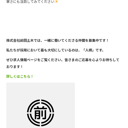
寧さにも注目してみてください
株式会社前田土木では、一緒に働い
てくださる仲間を募集中です！
私たちが採用において最も大切にしているのは、「人柄」です。
ぜひ求人情報ページをご覧ください。皆さまのご応募を心よりお待ちして
おります！
詳しくはこちら！