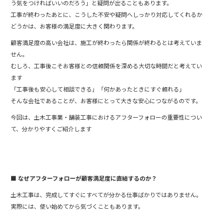
う気をつければいいのだろう」と疑問が出ることもあります。
工事が終わったあとに、こうした不安や疑問へしっかり対応してくれるか
どうかは、お客様の満足度に大きく関わります。
顧客満足度の高い会社は、施工が終わったら関係が終わるとは考えていま
せん。
むしろ、工事後こそお客様との信頼関係を深める大切な時間だと考えてい
ます
「工事後も安心して相談できる」「何かあったときにすぐ頼れる」
そんな会社であることが、お客様にとって大きな安心につながるのです。
今回は、土木工事業・舗装工事におけるアフターフォローの重要性につい
て、分かりやすくご紹介します
■ なぜアフターフォローが顧客満足度に直結するのか？
土木工事は、完成してすぐにすべてが分かる仕事ばかりではありません。
実際には、使い始めてから気づくこともあります。