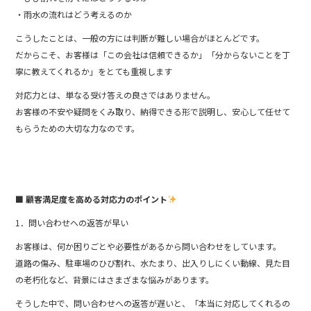
・雨水の流れはどう考えるのか
こうしたことは、一般の方には判断が難しい場合がほとんどです。
だからこそ、お客様は「この会社は信頼できるか」「分からないことを丁
寧に教えてくれるか」をとても重視します
対応力とは、単なる受け答えの良さではありません。
お客様の不安や疑問をくみ取り、納得できる形で説明し、安心して任せて
もらうための大切な力なのです。
■ 顧客満足度を高める対応力のポイント
1．問い合わせへの返答が早い
お客様は、何か困りごとや必要性があるから問い合わせをしています。
道路の傷み、駐車場のひび割れ、水たまり、出入りしにくい動線、見た目
の老朽化など、背景にはさまざまな悩みがあります。
そうした中で、問い合わせへの返答が遅いと、「本当に対応してくれるの