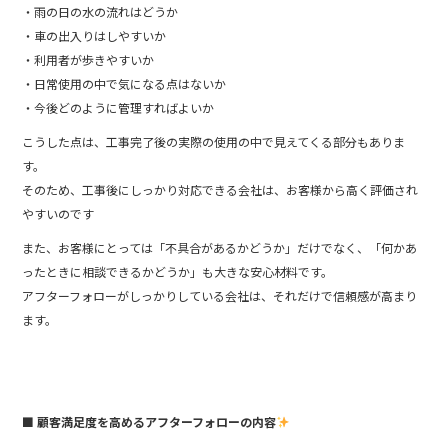
・雨の日の水の流れはどうか
・車の出入りはしやすいか
・利用者が歩きやすいか
・日常使用の中で気になる点はないか
・今後どのように管理すればよいか
こうした点は、工事完了後の実際の使用の中で見えてくる部分もありま
す。
そのため、工事後にしっかり対応できる会社は、お客様から高く評価され
やすいのです
また、お客様にとっては「不具合があるかどうか」だけでなく、「何かあ
ったときに相談できるかどうか」も大きな安心材料です。
アフターフォローがしっかりしている会社は、それだけで信頼感が高まり
ます。
■ 顧客満足度を高めるアフターフォローの内容