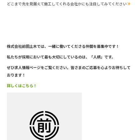
どこまで先を見据えて施工してくれる会社かにも注目してみてください
株式会社前田土木では、一緒に働い
てくださる仲間を募集中です！
私たちが採用において最も大切にしているのは、「人柄」です。
ぜひ求人情報ページをご覧ください。皆さまのご応募を心よりお待ちして
おります！
詳しくはこちら！