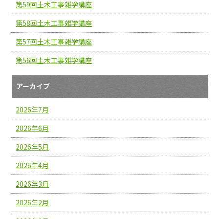
第59回土木工事雑学講座
第58回土木工事雑学講座
第57回土木工事雑学講座
第56回土木工事雑学講座
アーカイブ
2026年7月
2026年6月
2026年5月
2026年4月
2026年3月
2026年2月