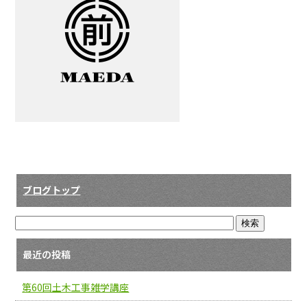
ブログトップ
最近の投稿
第60回土木工事雑学講座