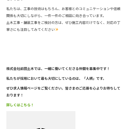
私たちは、工事の技術はもちろん、お客様とのコミュニケーションや信頼
関係も大切にしながら、一件一件のご相談に向き合っています。
土木工事・舗装工事をご検討の方は、ぜひ施工内容だけでなく、対応の丁
寧さにも注目してみてください
株式会社前田土木では、一緒に働い
てくださる仲間を募集中です！
私たちが採用において最も大切にしているのは、「人柄」です。
ぜひ求人情報ページをご覧ください。皆さまのご応募を心よりお待ちして
おります！
詳しくはこちら！