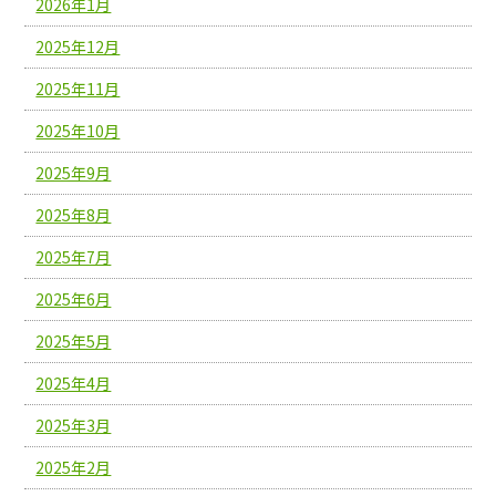
2026年1月
2025年12月
2025年11月
2025年10月
2025年9月
2025年8月
2025年7月
2025年6月
2025年5月
2025年4月
2025年3月
2025年2月