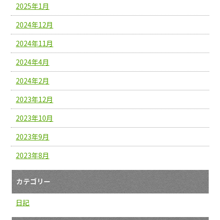
2025年1月
2024年12月
2024年11月
2024年4月
2024年2月
2023年12月
2023年10月
2023年9月
2023年8月
カテゴリー
日記