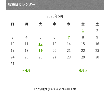
投稿日カレンダー
2026年5月
日
月
火
水
木
金
土
1
2
3
4
5
6
7
8
9
10
11
12
13
14
15
16
17
18
19
20
21
22
23
24
25
26
27
28
29
30
31
« 4月
6月 »
Copyright (C) 株式会社前田土木