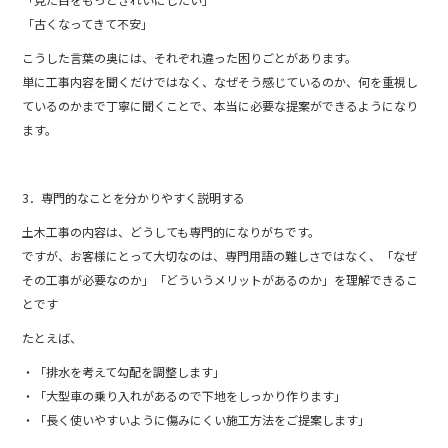
「古くなってきて不安」
こうした言葉の奥には、それぞれ違った困りごとがあります。
単に工事内容を聞くだけではなく、なぜそう感じているのか、何を重視し
ているのかまで丁寧に聞くことで、本当に必要な提案ができるようになり
ます。
3．専門的なことを分かりやすく説明する
土木工事の内容は、どうしても専門的になりがちです。
ですが、お客様にとって大切なのは、専門用語の難しさではなく、「なぜ
その工事が必要なのか」「どういうメリットがあるのか」を理解できるこ
とです
たとえば、
・「排水を考えて勾配を調整します」
・「大型車の乗り入れがあるので下地をしっかり作ります」
・「長く使いやすいように傷みにくい施工方法をご提案します」