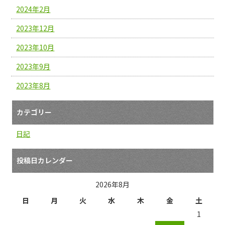
2024年2月
2023年12月
2023年10月
2023年9月
2023年8月
カテゴリー
日記
投稿日カレンダー
2026年8月
日
月
火
水
木
金
土
1