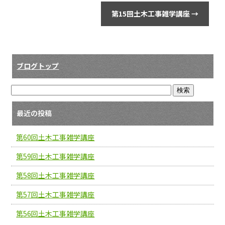
第15回土木工事雑学講座
→
ブログトップ
最近の投稿
第60回土木工事雑学講座
第59回土木工事雑学講座
第58回土木工事雑学講座
第57回土木工事雑学講座
第56回土木工事雑学講座