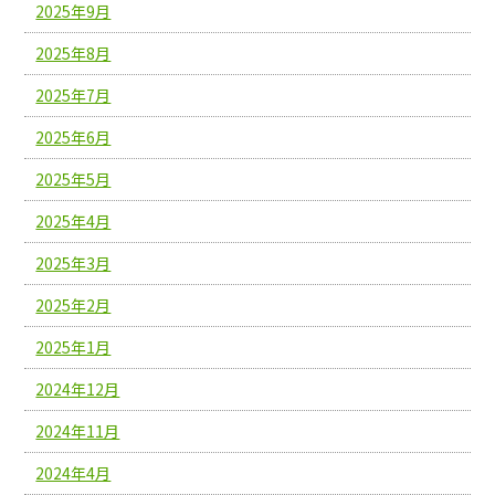
2025年9月
2025年8月
2025年7月
2025年6月
2025年5月
2025年4月
2025年3月
2025年2月
2025年1月
2024年12月
2024年11月
2024年4月