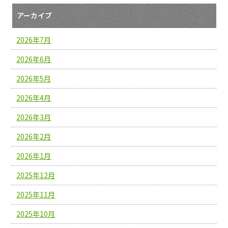
アーカイブ
2026年7月
2026年6月
2026年5月
2026年4月
2026年3月
2026年2月
2026年1月
2025年12月
2025年11月
2025年10月