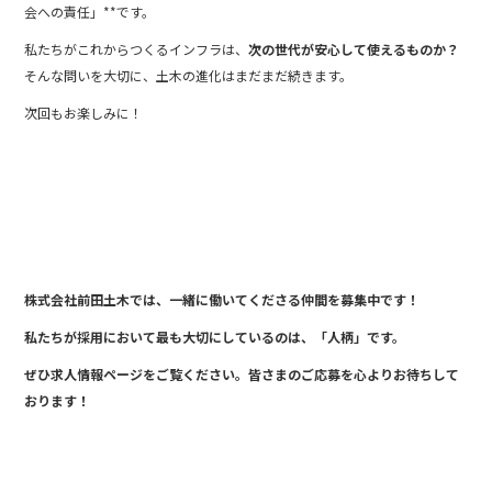
会への責任」**です。
私たちがこれからつくるインフラは、
次の世代が安心して使えるものか？
そんな問いを大切に、土木の進化はまだまだ続きます。
次回もお楽しみに！
株式会社前田土木では、一緒に働い
てくださる仲間を募集中です！
私たちが採用において最も大切にしているのは、「人柄」です。
ぜひ求人情報ページをご覧ください。皆さまのご応募を心よりお待ちして
おります！