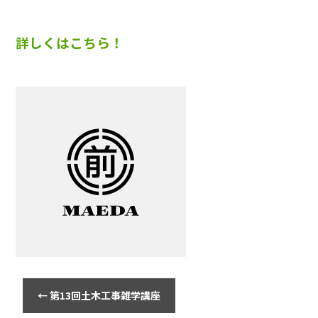
詳しくはこちら！
←
第13回土木工事雑学講座